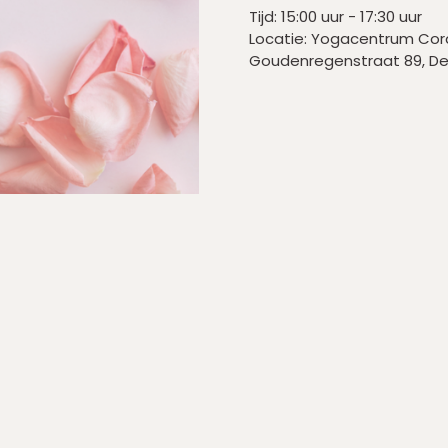
Tijd: 15:00 uur - 17:30 uur
Locatie: Yogacentrum Co
Goudenregenstraat 89, D