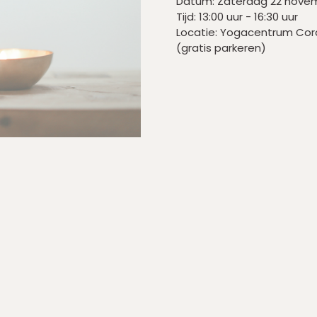
Datum: Zaterdag 22 nove
Tijd: 13:00 uur - 16:30 uur
Locatie: Yogacentrum Cor
(gratis parkeren)