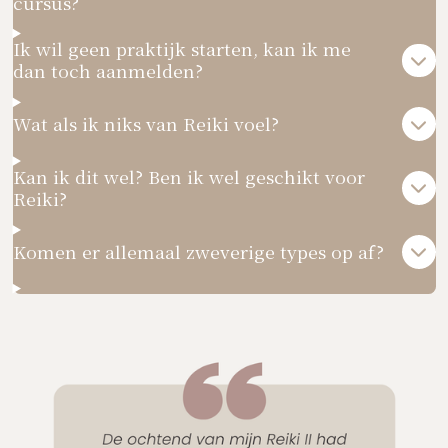
cursus?
Ik wil geen praktijk starten, kan ik me
dan toch aanmelden?
Wat als ik niks van Reiki voel?
Kan ik dit wel? Ben ik wel geschikt voor
Reiki?
Komen er allemaal zweverige types op af?