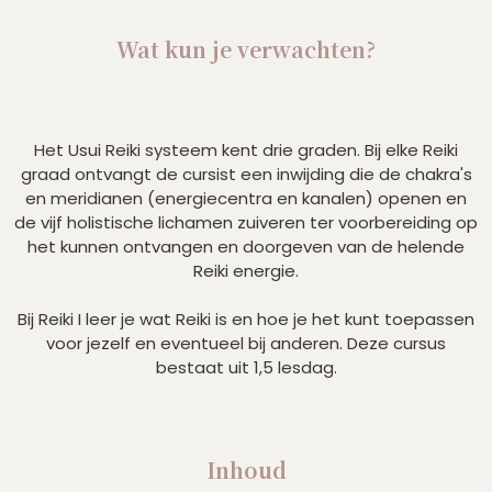
Wat kun je verwachten?
Het Usui Reiki systeem kent drie graden. Bij elke Reiki
graad ontvangt de cursist een inwijding die de chakra's
en meridianen (energiecentra en kanalen) openen en
de vijf holistische lichamen zuiveren ter voorbereiding op
het kunnen ontvangen en doorgeven van de helende
Reiki energie.
Bij Reiki I leer je wat Reiki is en hoe je het kunt toepassen
voor jezelf en eventueel bij anderen. Deze cursus
bestaat uit 1,5 lesdag.
Inhoud