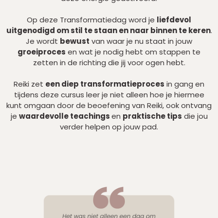
Op deze Transformatiedag word je
liefdevol
uitgenodigd om stil te staan en naar binnen te keren
.
Je wordt
bewust
van waar je nu staat in jouw
groeiproces
en wat je nodig hebt om stappen te
zetten in de richting die jij voor ogen hebt.
Reiki zet
een diep transformatieproces
in gang en
tijdens deze cursus leer je niet alleen hoe je hiermee
kunt omgaan door de beoefening van Reiki, ook ontvang
je
waardevolle teachings
en
praktische tips
die jou
verder helpen op jouw pad.