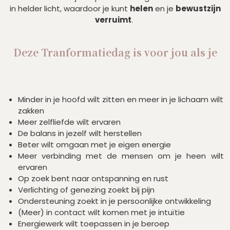
in helder licht, waardoor je kunt
helen
en je
bewustzijn
verruimt
.
Deze Tranformatiedag is voor jou als je
Minder in je hoofd wilt zitten en meer in je lichaam wilt
zakken
Meer zelfliefde wilt ervaren
De balans in jezelf wilt herstellen
Beter wilt omgaan met je eigen energie
Meer verbinding met de mensen om je heen wilt
ervaren
Op zoek bent naar ontspanning en rust
Verlichting of genezing zoekt bij pijn
Ondersteuning zoekt in je persoonlijke ontwikkeling
(Meer) in contact wilt komen met je intuïtie
Energiewerk wilt toepassen in je beroep