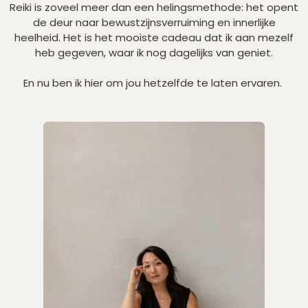
Reiki is zoveel meer dan een helingsmethode: het opent
de deur naar bewustzijnsverruiming en innerlijke
heelheid. Het is het mooiste cadeau dat ik aan mezelf
heb gegeven, waar ik nog dagelijks van geniet.
En nu ben ik hier om jou hetzelfde te laten ervaren.